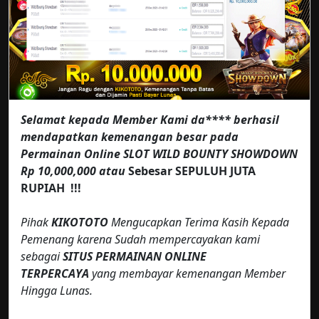
Selamat kepada Member Kami da**** berhasil
mendapatkan kemenangan besar pada
Permainan Online
SLOT WILD BOUNTY SHOWDOWN
Rp 10,000,000
atau
Sebesar SEPULUH JUTA
RUPIAH !!!
Pihak
KIKOTOTO
Mengucapkan Terima Kasih Kepada
Pemenang karena Sudah mempercayakan kami
sebagai
SITUS PERMAINAN ONLINE
TERPERCAYA
yang membayar kemenangan Member
Hingga Lunas.