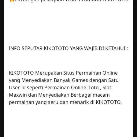
INFO SEPUTAR KIKOTOTO YANG WAJIB DI KETAHUI :
KIKOTOTO Merupakan Situs Permainan Online
yang Menyediakan Banyak Games dengan Satu
User Id seperti Permainan Online ,Toto , Slot
Maxwin dan Menyediakan Berbagai macam
permainan yang seru dan menarik di KIKOTOTO.