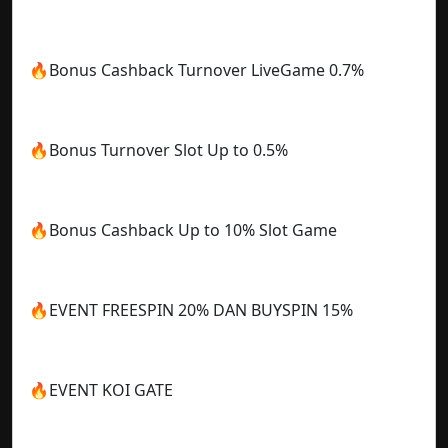
🔥Bonus Cashback Turnover LiveGame 0.7%
🔥Bonus Turnover Slot Up to 0.5%
🔥Bonus Cashback Up to 10% Slot Game
🔥EVENT FREESPIN 20% DAN BUYSPIN 15%
🔥EVENT KOI GATE