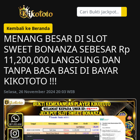
Kembali ke Beranda
MENANG BESAR DI SLOT
SWEET BONANZA SEBESAR Rp
11,200,000 LANGSUNG DAN
TANPA BASA BASI DI BAYAR
KIKOTOTO !!!
Selasa, 26 November 2024 20:03 WIB