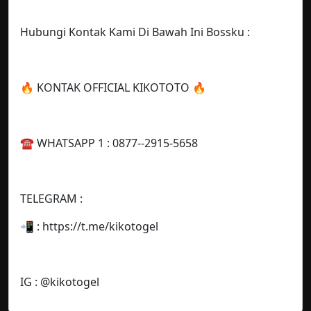
Hubungi Kontak Kami Di Bawah Ini Bossku :
🔥 KONTAK OFFICIAL KIKOTOTO 🔥
☎️ WHATSAPP 1 : 0877--2915-5658
TELEGRAM :
📲 : https://t.me/kikotogel
IG : @kikotogel