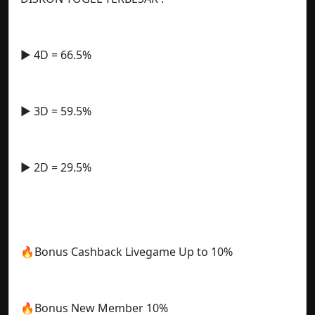
▶️ 4D = 66.5%
▶️ 3D = 59.5%
▶️ 2D = 29.5%
🔥Bonus Cashback Livegame Up to 10%
🔥Bonus New Member 10%