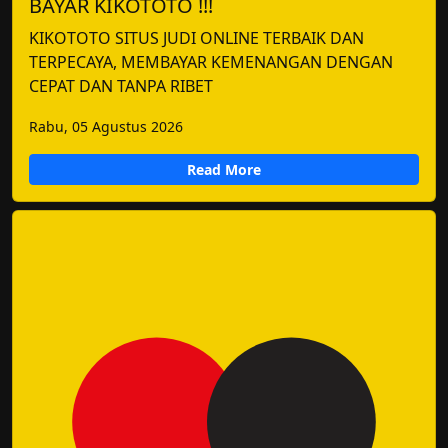
BAYAR KIKOTOTO !!!
KIKOTOTO SITUS JUDI ONLINE TERBAIK DAN
TERPECAYA, MEMBAYAR KEMENANGAN DENGAN
CEPAT DAN TANPA RIBET
Rabu, 05 Agustus 2026
Read More