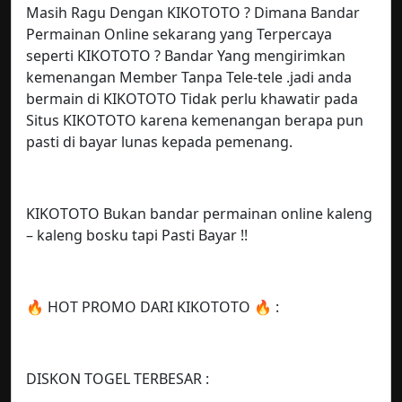
Masih Ragu Dengan KIKOTOTO ? Dimana Bandar
Permainan Online sekarang yang Terpercaya
seperti KIKOTOTO ? Bandar Yang mengirimkan
kemenangan Member Tanpa Tele-tele .jadi anda
bermain di KIKOTOTO Tidak perlu khawatir pada
Situs KIKOTOTO karena kemenangan berapa pun
pasti di bayar lunas kepada pemenang.
KIKOTOTO Bukan bandar permainan online kaleng
– kaleng bosku tapi Pasti Bayar !!
🔥 HOT PROMO DARI KIKOTOTO 🔥 :
DISKON TOGEL TERBESAR :