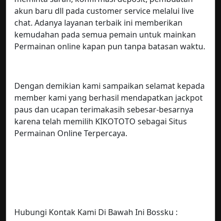
akun baru dll pada customer service melalui live
chat. Adanya layanan terbaik ini memberikan
kemudahan pada semua pemain untuk mainkan
Permainan online kapan pun tanpa batasan waktu.
Dengan demikian kami sampaikan selamat kepada
member kami yang berhasil mendapatkan jackpot
paus dan ucapan terimakasih sebesar-besarnya
karena telah memilih KIKOTOTO sebagai Situs
Permainan Online Terpercaya.
Hubungi Kontak Kami Di Bawah Ini Bossku :