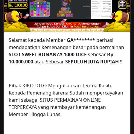
Selamat kepada Member
GA********
berhasil
mendapatkan kemenangan besar pada permainan
SLOT SWEET BONANZA 1000 DICE
sebesar
Rp
10.000.000
atau Sebesar
SEPULUH JUTA RUPIAH
!!!
Pihak KIKOTOTO Mengucapkan Terima Kasih
Kepada Pemenang karena Sudah mempercayakan
kami sebagai SITUS PERMAINAN ONLINE
TERPERCAYA yang membayar kemenangan
Member Hingga Lunas.