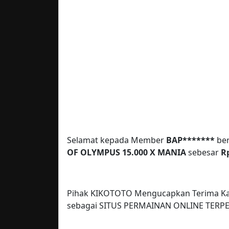
Selamat kepada Member
BAP*******
be
OF OLYMPUS 15.000 X MANIA
sebesar
R
Pihak KIKOTOTO Mengucapkan Terima K
sebagai SITUS PERMAINAN ONLINE TERP