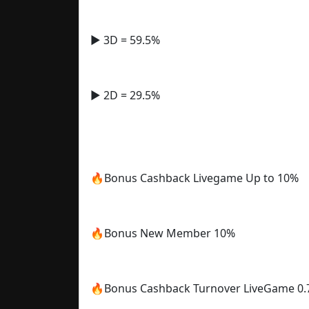
▶️ 3D = 59.5%
▶️ 2D = 29.5%
🔥Bonus Cashback Livegame Up to 10%
🔥Bonus New Member 10%
🔥Bonus Cashback Turnover LiveGame 0