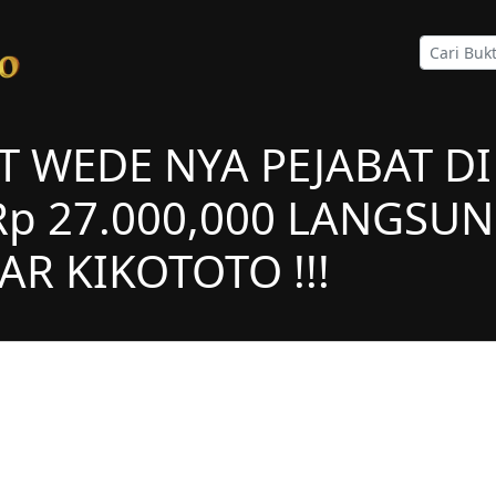
WEDE NYA PEJABAT DI 
Rp 27.000,000 LANGSU
AR KIKOTOTO !!!