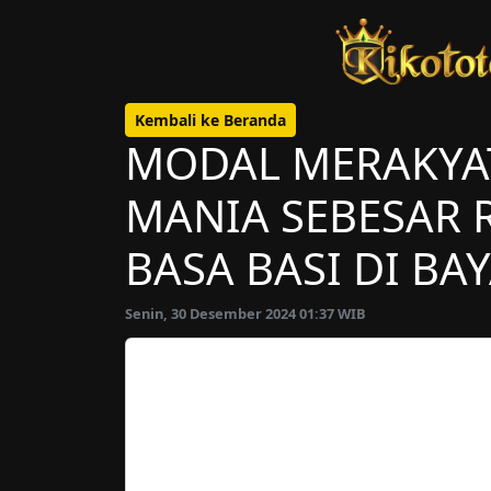
Kembali ke Beranda
MODAL MERAKYAT 
MANIA SEBESAR 
BASA BASI DI BAY
Senin, 30 Desember 2024 01:37 WIB