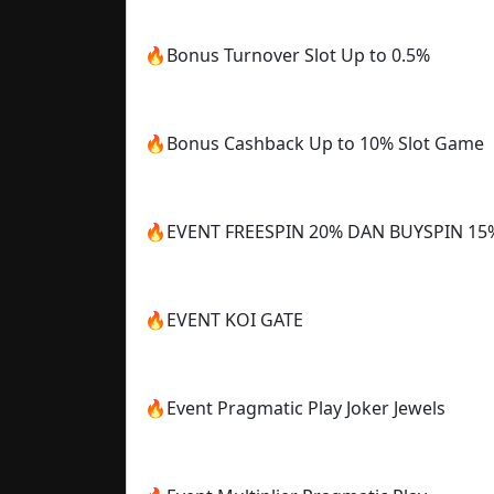
🔥Bonus Turnover Slot Up to 0.5%
🔥Bonus Cashback Up to 10% Slot Game
🔥EVENT FREESPIN 20% DAN BUYSPIN 15
🔥EVENT KOI GATE
🔥Event Pragmatic Play Joker Jewels