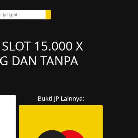
SLOT 15.000 X
NG DAN TANPA
Bukti JP Lainnya: