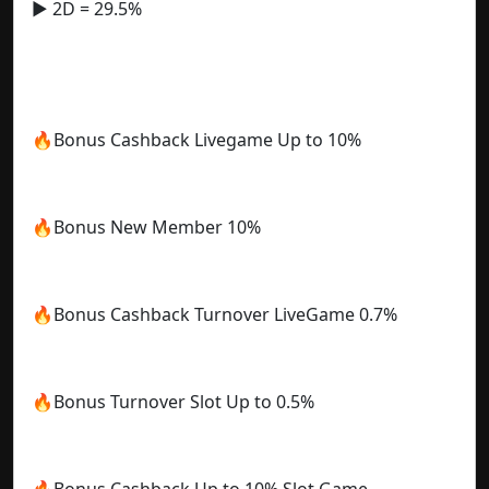
▶️ 2D = 29.5%
🔥Bonus Cashback Livegame Up to 10%
🔥Bonus New Member 10%
🔥Bonus Cashback Turnover LiveGame 0.7%
🔥Bonus Turnover Slot Up to 0.5%