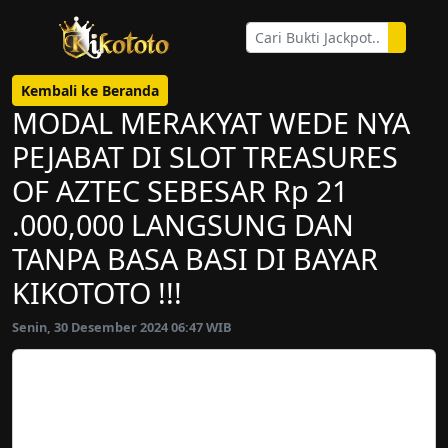
Kembali ke Beranda
MODAL MERAKYAT WEDE NYA
PEJABAT DI SLOT TREASURES
OF AZTEC SEBESAR Rp 21
.000,000 LANGSUNG DAN
TANPA BASA BASI DI BAYAR
KIKOTOTO !!!
Senin, 30 Desember 2024 06:47 WIB