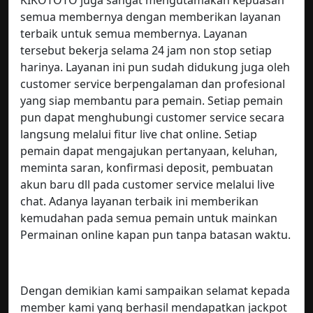
KIKOTOTO juga sangat mengutamakan kepuasan
semua membernya dengan memberikan layanan
terbaik untuk semua membernya. Layanan
tersebut bekerja selama 24 jam non stop setiap
harinya. Layanan ini pun sudah didukung juga oleh
customer service berpengalaman dan profesional
yang siap membantu para pemain. Setiap pemain
pun dapat menghubungi customer service secara
langsung melalui fitur live chat online. Setiap
pemain dapat mengajukan pertanyaan, keluhan,
meminta saran, konfirmasi deposit, pembuatan
akun baru dll pada customer service melalui live
chat. Adanya layanan terbaik ini memberikan
kemudahan pada semua pemain untuk mainkan
Permainan online kapan pun tanpa batasan waktu.
Dengan demikian kami sampaikan selamat kepada
member kami yang berhasil mendapatkan jackpot