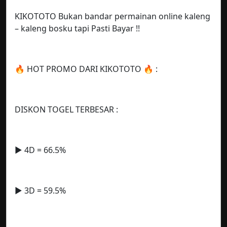
KIKOTOTO Bukan bandar permainan online kaleng
– kaleng bosku tapi Pasti Bayar !!
🔥 HOT PROMO DARI KIKOTOTO 🔥 :
DISKON TOGEL TERBESAR :
▶️ 4D = 66.5%
▶️ 3D = 59.5%