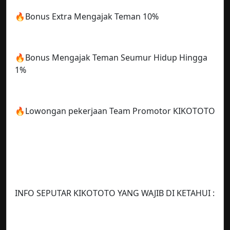
🔥Bonus Extra Mengajak Teman 10%
🔥Bonus Mengajak Teman Seumur Hidup Hingga
1%
🔥Lowongan pekerjaan Team Promotor KIKOTOTO
INFO SEPUTAR KIKOTOTO YANG WAJIB DI KETAHUI :