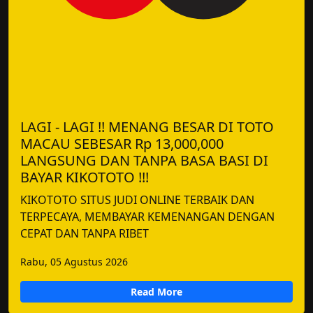
LAGI - LAGI !! MENANG BESAR DI TOTO
MACAU SEBESAR Rp 13,000,000
LANGSUNG DAN TANPA BASA BASI DI
BAYAR KIKOTOTO !!!
KIKOTOTO SITUS JUDI ONLINE TERBAIK DAN
TERPECAYA, MEMBAYAR KEMENANGAN DENGAN
CEPAT DAN TANPA RIBET
Rabu, 05 Agustus 2026
Read More