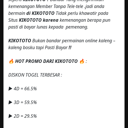
kemenangan Member Tanpa Tele-tele .jadi anda
bermain
di KIKOTOTO
Tidak perlu khawatir pada
Situs
KIKOTOTO karena
kemenangan berapa pun
pasti di bayar lunas kepada pemenang.
KIKOTOTO
Bukan bandar permainan online kaleng –
kaleng bosku tapi Pasti Bayar
!!
🔥 HOT PROMO DARI KIKOTOTO 🔥
:
DISKON TOGEL TERBESAR :
▶️ 4D = 66.5%
▶️ 3D = 59.5%
▶️ 2D = 29.5%