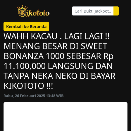
Kembali ke Beranda
WAHH KACAU . LAGI LAGI !!
MENANG BESAR DI SWEET
BONANZA 1000 SEBESAR Rp
11.100,000 LANGSUNG DAN
TANPA NEKA NEKO DI BAYAR
KIKOTOTO !!!
Rabu, 26 Februari 2025 13:48 WIB