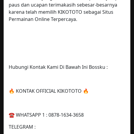
paus dan ucapan terimakasih sebesar-besarnya
karena telah memilih KIKOTOTO sebagai Situs
Permainan Online Terpercaya.
Hubungi Kontak Kami Di Bawah Ini Bossku :
🔥 KONTAK OFFICIAL KIKOTOTO 🔥
☎️ WHATSAPP 1 : 0878-1634-3658
TELEGRAM :