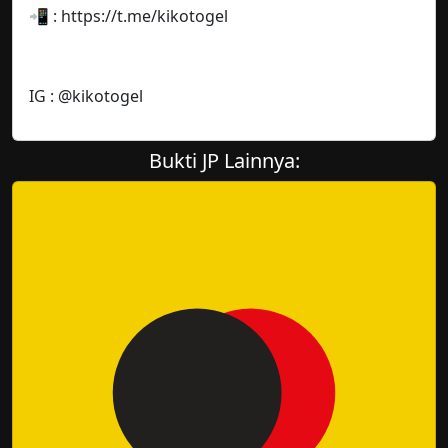
📲 : https://t.me/kikotogel
IG : @kikotogel
Bukti JP Lainnya: