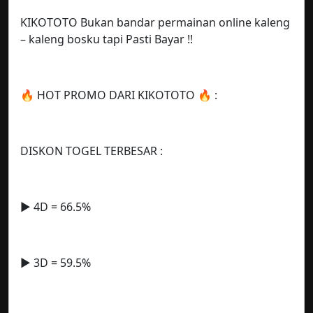
KIKOTOTO Bukan bandar permainan online kaleng
– kaleng bosku tapi Pasti Bayar !!
🔥 HOT PROMO DARI KIKOTOTO 🔥 :
DISKON TOGEL TERBESAR :
▶️ 4D = 66.5%
▶️ 3D = 59.5%